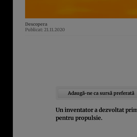
Descopera
Publicat: 21.11.2020
Adaugă-ne ca sursă preferată
Un inventator a dezvoltat pri
pentru propulsie.