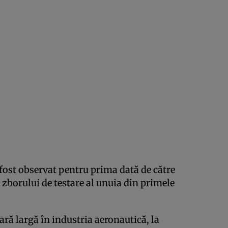
 fost observat pentru prima dată de către
 zborului de testare al unuia din primele
ară largă în industria aeronautică, la