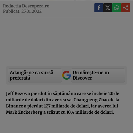
Redactia Descopera.ro
Publicat: 25.01.2022
Adaugă-ne ca sursă
Urmărește-ne in
preferată
Discover
Jeff Bezos a pierdut în săptămâna care se încheie 20 de
miliarde de dolari din averea sa. Changpeng Zhao de la
Binance a pierdut 17,7 miliarde de dolari, iar averea lui
Mark Zuckerberg a scăzut cu 10,4 miliarde de dolari.