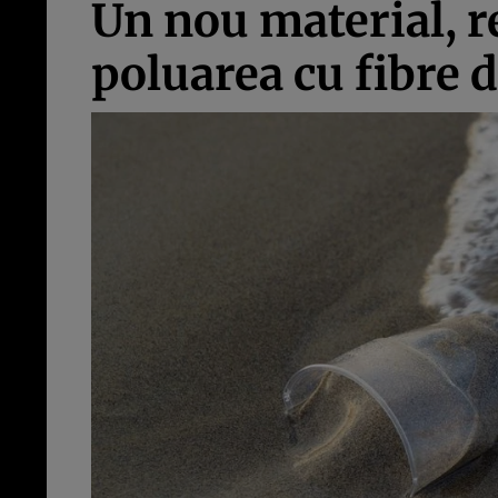
Un nou material, re
poluarea cu fibre d