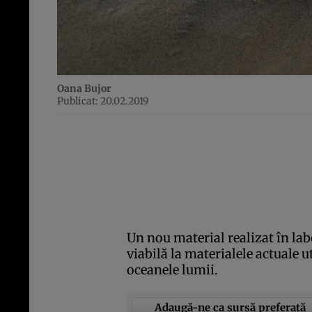
Oana Bujor
Publicat: 20.02.2019
Un nou material realizat în lab
viabilă la materialele actuale u
oceanele lumii.
Adaugă-ne ca sursă preferată