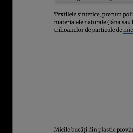
Textilele sintetice, precum poli
materialele naturale (lâna sau 
trilioanelor de particule de
mic
Micile bucăţi din
plastic
provin