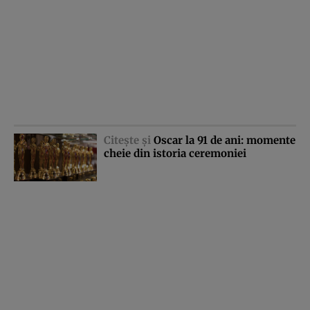
Citeşte şi
Oscar la 91 de ani: momente
cheie din istoria ceremoniei