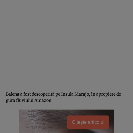
Balena a fost descoperită pe Insula Marajo, în apropiere de
gura fluviului Amazon.
Citește articolul