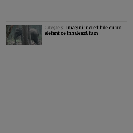
Citeşte şi
Imagini incredibile cu un
elefant ce inhalează fum