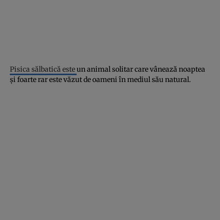
Pisica sălbatică este
un animal solitar care vânează noaptea
şi foarte rar este văzut de oameni în mediul său natural.