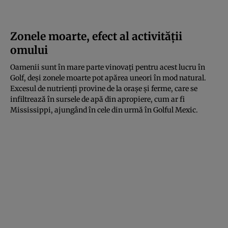
Zonele moarte, efect al activității
omului
Oamenii sunt în mare parte vinovați pentru acest lucru în
Golf, deși zonele moarte pot apărea uneori în mod natural.
Excesul de nutrienți provine de la orașe și ferme, care se
infiltrează în sursele de apă din apropiere, cum ar fi
Mississippi, ajungând în cele din urmă în Golful Mexic.