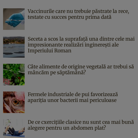
Vaccinurile care nu trebuie păstrate la rece,
testate cu succes pentru prima dată
Seceta a scos la suprafață una dintre cele mai
impresionante realizări inginerești ale
Imperiului Roman
Câte alimente de origine vegetală ar trebui să
mâncăm pe săptămână?
Fermele industriale de pui favorizează
apariția unor bacterii mai periculoase
De ce cxercițiile clasice nu sunt cea mai bună
alegere pentru un abdomen plat?