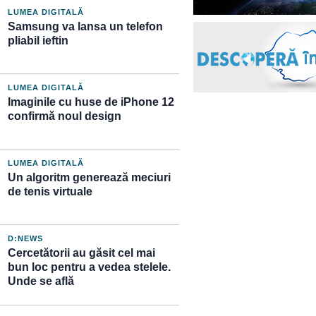
LUMEA DIGITALĂ
Samsung va lansa un telefon
pliabil ieftin
LUMEA DIGITALĂ
Imaginile cu huse de iPhone 12
confirmă noul design
LUMEA DIGITALĂ
Un algoritm generează meciuri
de tenis virtuale
D:NEWS
Cercetătorii au găsit cel mai
bun loc pentru a vedea stelele.
Unde se află