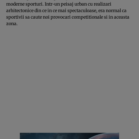
moderne sporturi. Intr-un peisaj urban cu realizari
arhitectonice din ce in ce mai spectaculoase, era normal ca
sportivii sa caute noi provocari competitionale si in aceasta
zona.