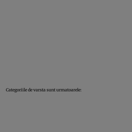
Categoriile de varsta sunt urmatoarele: