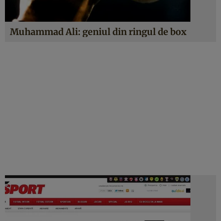
Muhammad Ali: geniul din ringul de box