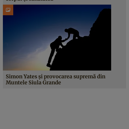
Simon Yates şi provocarea supremă din
Muntele Siula Grande