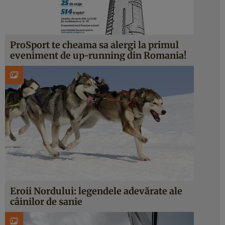
ProSport te cheama sa alergi la primul
eveniment de up-running din Romania!
Eroii Nordului: legendele adevărate ale
câinilor de sanie