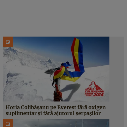
Horia Colibăşanu pe Everest fără oxigen
suplimentar şi fără ajutorul şerpaşilor