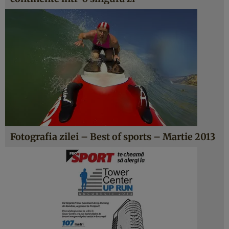
Fotografia zilei – Best of sports – Martie 2013