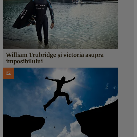
William Trubridge şi victoria asupra
imposibilului