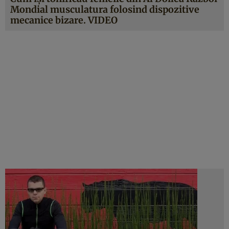
Mondial musculatura folosind dispozitive
mecanice bizare. VIDEO