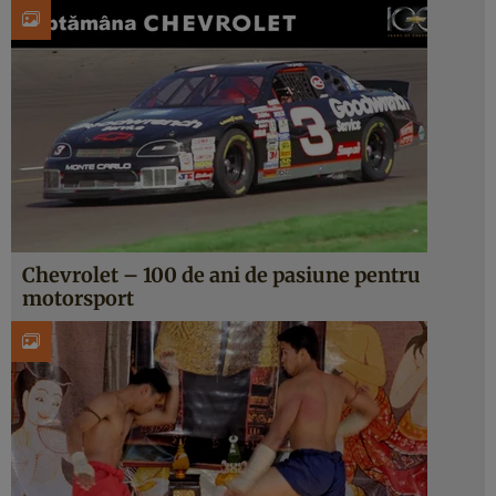
Chevrolet – 100 de ani de pasiune pentru
motorsport