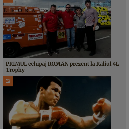
PRIMUL echipaj ROMÂN prezent la Raliul 4L
Trophy