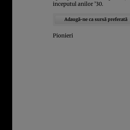
inceputul anilor ’30.
Adaugă-ne ca sursă preferată
Pionieri