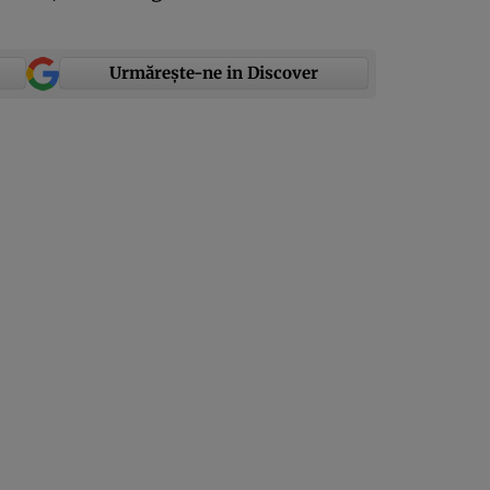
Urmărește-ne in Discover