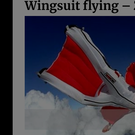
Wingsuit flying – 