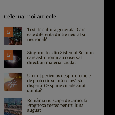
Cele mai noi articole
Test de cultură generală. Care
este diferența dintre neural și
neuronal?
Singurul loc din Sistemul Solar în
care astronomii au observat
direct un material ciudat
Un mit periculos despre cremele
de protecție solară refuză să
dispară. Ce spune cu adevărat
știința?
România nu scapă de caniculă!
Prognoza meteo pentru luna
august