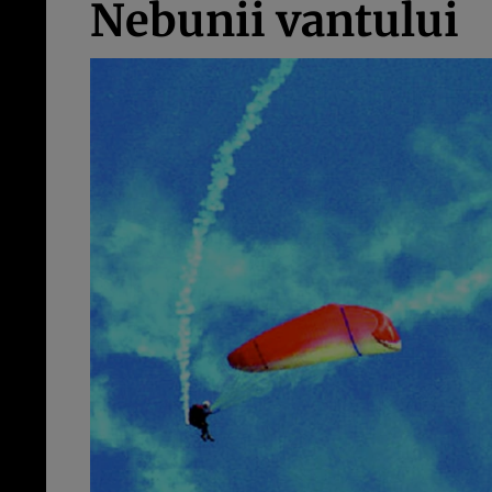
Nebunii vantului