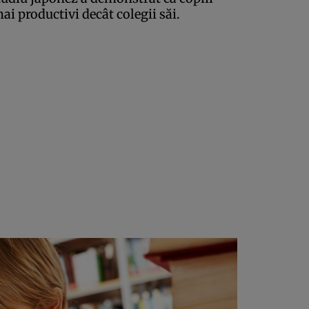
ai productivi decât colegii săi.