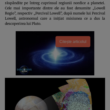
răspândite pe întreg cuprinsul regiunii nordice a planetei.
Cele mai importante dintre ele au fost denumite „Lowell
Regio”, respectiv „Percival Lowell”, după numele lui Percival
Lowell, astronomul care a iniţiat misiunea ce a dus la
descoperirea lui Pluto.
Citește articolul