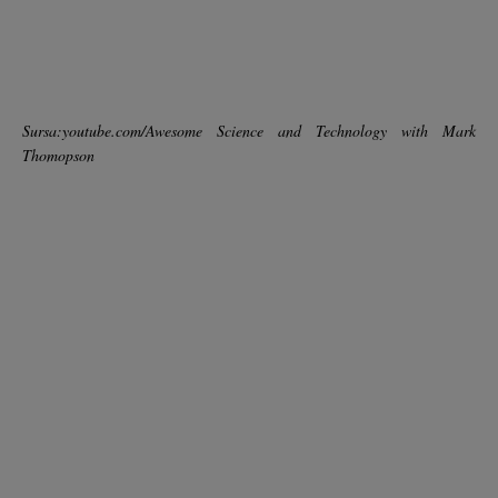
Sursa:youtube.com/Awesome Science and Technology with Mark
Thomopson