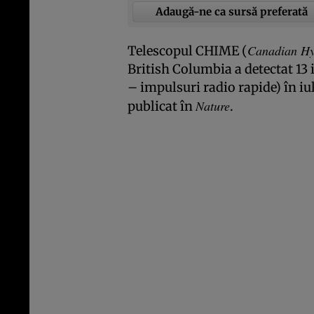
Adaugă-ne ca sursă preferată
Canadian Hy
Telescopul CHIME (
British Columbia a detectat 13 
– impulsuri radio rapide) în i
Nature
publicat în
.