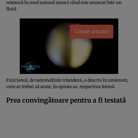
rotească în mod natural atunci când este aruncat într-un
fluid.
Citește articolul
Fizicianul, de naționalitate irlandeză, a descris în amănunt,
cum ar trebui să arate, în opinia sa, respectiva formă.
Prea convingătoare pentru a fi testată