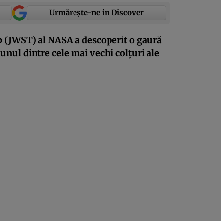
Urmărește-ne in Discover
 (JWST) al NASA a descoperit o gaură
unul dintre cele mai vechi colțuri ale