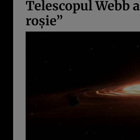
Telescopul Webb a
roșie”