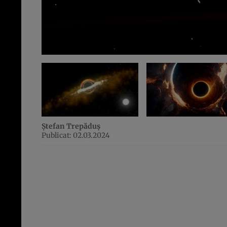
Ștefan Trepăduș
Publicat: 02.03.2024