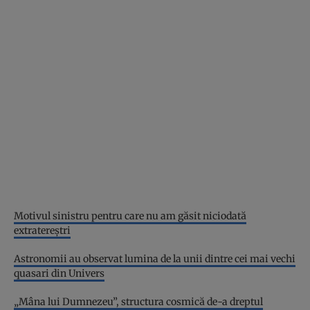
Motivul sinistru pentru care nu am găsit niciodată
extratereștri
Astronomii au observat lumina de la unii dintre cei mai vechi
quasari din Univers
„Mâna lui Dumnezeu”, structura cosmică de-a dreptul