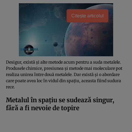
Citește articolul
Desigur, există și alte metode acum pentru a suda metalele.
Produsele chimice, presiunea și metode mai moleculare pot
realiza unirea între două metalele. Dar există și o abordare
care poate avea loc în vidul din spațiu, aceasta fiind sudura
rece.
Metalul în spațiu se sudează singur,
fără a fi nevoie de topire