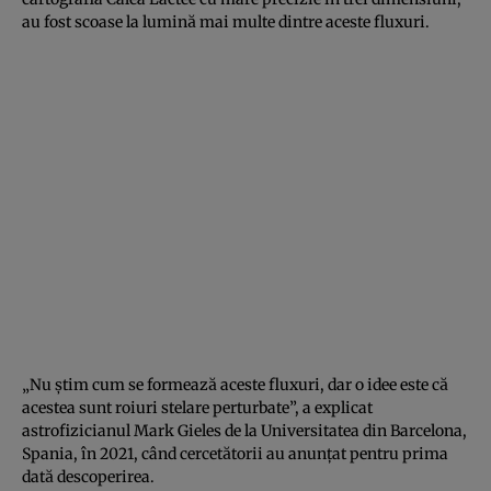
au fost scoase la lumină mai multe dintre aceste fluxuri.
„Nu știm cum se formează aceste fluxuri, dar o idee este că
acestea sunt roiuri stelare perturbate”, a explicat
astrofizicianul Mark Gieles de la Universitatea din Barcelona,
Spania, în 2021, când cercetătorii au anunțat pentru prima
dată descoperirea.