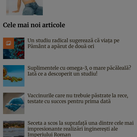
Cele mai noi articole
Un studiu radical sugerează că viața pe
Pământ a apărut de două ori
Suplimentele cu omega-3, o mare păcăleală?
Iată ce a descoperit un studiu!
Vaccinurile care nu trebuie păstrate la rece,
testate cu succes pentru prima dată
Seceta a scos la suprafață una dintre cele mai
impresionante realizări inginerești ale
Imperiului Roman