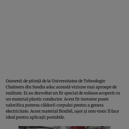
Oamenii de știință de la Universitatea de Tehnologie
Chalmers din Suedia aduc această viziune mai aproape de
realitate. Ei au dezvoltat un fir special de mătase acoperit cu
un material plastic conductor. Acest fir inovator poate
valorifica puterea căldurii corpului pentru a genera
electricitate. Acest material flexibil, ușor și non-toxic îl face
ideal pentru aplicații portabile.