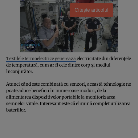
Citește articolul
Textilele termoelectrice generează
electricitate din diferențele
de temperatură, cum ar fi cele dintre corp și mediul
înconjurător.
Atunci când este combinată cu senzori, această tehnologie ne
poate aduce beneficii în numeroase moduri, de la
alimentarea dispozitivelor portabile la monitorizarea
semnelor vitale. Interesant este că elimină complet utilizarea
bateriilor.