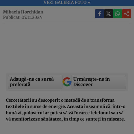
VEZI GALERIA FOTO »
Mihaela Horchidan
Publicat: 07.11.2024
Adaugă-ne ca sursă
Urmărește-ne in
preferată
Discover
Cercetătorii au descoperit o metodă de a transforma
textilele în surse de energie. Aceasta înseamnă că, într-o
bună zi, puloverul ar putea să vă încarce telefonul sau să
vă monitorizeze sănătatea, în timp ce sunteți în mișcare.