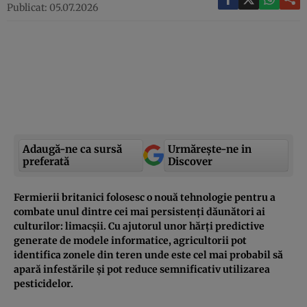
Publicat: 05.07.2026
Adaugă-ne ca sursă
Urmărește-ne in
preferată
Discover
Fermierii britanici folosesc o nouă tehnologie pentru a
combate unul dintre cei mai persistenți dăunători ai
culturilor: limacșii. Cu ajutorul unor hărți predictive
generate de modele informatice, agricultorii pot
identifica zonele din teren unde este cel mai probabil să
apară infestările și pot reduce semnificativ utilizarea
pesticidelor.