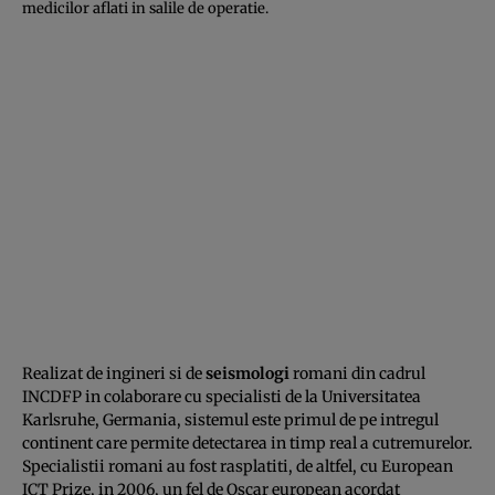
medicilor aflati in salile de operatie.
Realizat de ingineri si de
seismologi
romani din cadrul
INCDFP in colaborare cu specialisti de la Universitatea
Karlsruhe, Germania, sistemul este primul de pe intregul
continent care permite detectarea in timp real a cutremurelor.
Specialistii romani au fost rasplatiti, de altfel, cu European
ICT Prize, in 2006, un fel de Oscar european acordat