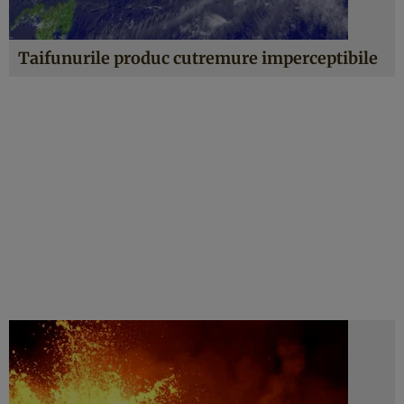
Taifunurile produc cutremure imperceptibile