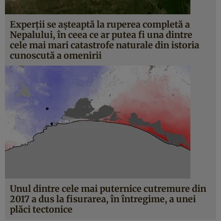
Experţii se aşteaptă la ruperea completă a
Nepalului, în ceea ce ar putea fi una dintre
cele mai mari catastrofe naturale din istoria
cunoscută a omenirii
Unul dintre cele mai puternice cutremure din
2017 a dus la fisurarea, în întregime, a unei
plăci tectonice