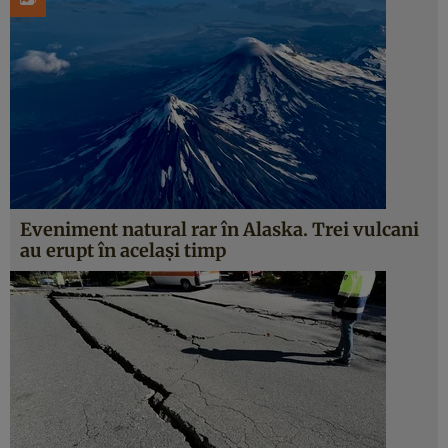
Eveniment natural rar în Alaska. Trei vulcani
au erupt în același timp