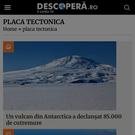
PLACA TECTONICA
Home
»
placa tectonica
Un vulcan din Antarctica a declanșat 85.000
de cutremure