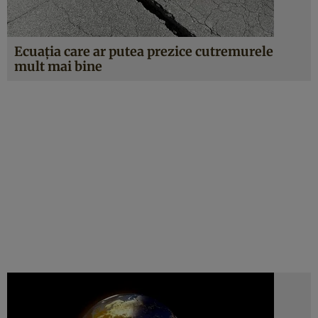
Ecuația care ar putea prezice cutremurele
mult mai bine