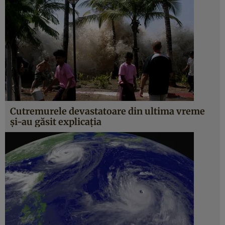
Cutremurele devastatoare din ultima vreme
şi-au găsit explicaţia