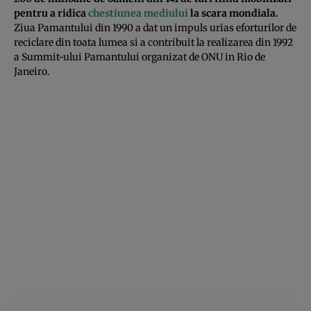
pentru a ridica
chestiunea mediului
la scara mondiala.
Ziua Pamantului din 1990 a dat un impuls urias eforturilor de
reciclare din toata lumea si a contribuit la realizarea din 1992
a Summit-ului Pamantului organizat de ONU in Rio de
Janeiro.