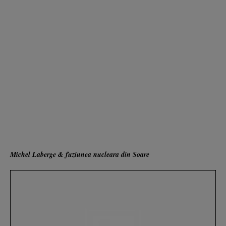
Michel Laberge & fuziunea nucleara din Soare