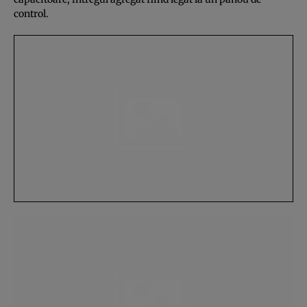
control.