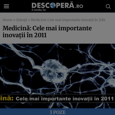
Home
»
Știință
»
Medicină: Cele mai importante inovaţii în 2011
Medicină: Cele mai importante
inovaţii în 2011
3 POZE