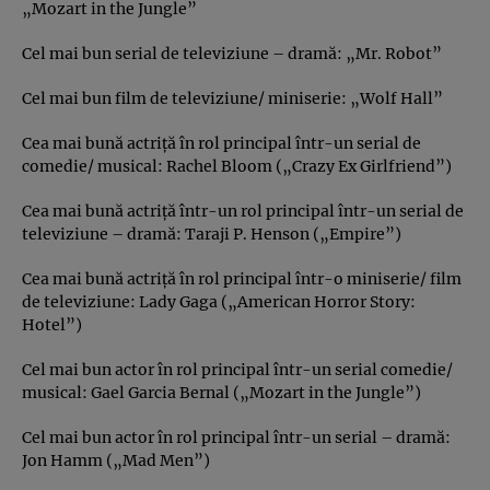
„Mozart in the Jungle”
Cel mai bun serial de televiziune – dramă: „Mr. Robot”
Cel mai bun film de televiziune/ miniserie: „Wolf Hall”
Cea mai bună actriţă în rol principal într-un serial de
comedie/ musical: Rachel Bloom („Crazy Ex Girlfriend”)
Cea mai bună actriţă într-un rol principal într-un serial de
televiziune – dramă: Taraji P. Henson („Empire”)
Cea mai bună actriţă în rol principal într-o miniserie/ film
de televiziune: Lady Gaga („American Horror Story:
Hotel”)
Cel mai bun actor în rol principal într-un serial comedie/
musical: Gael Garcia Bernal („Mozart in the Jungle”)
Cel mai bun actor în rol principal într-un serial – dramă:
Jon Hamm („Mad Men”)