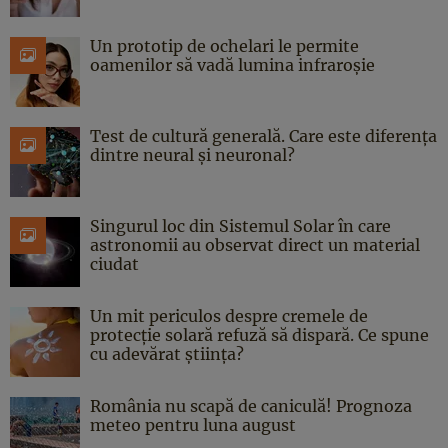
Un prototip de ochelari le permite
oamenilor să vadă lumina infraroșie
Test de cultură generală. Care este diferența
dintre neural și neuronal?
Singurul loc din Sistemul Solar în care
astronomii au observat direct un material
ciudat
Un mit periculos despre cremele de
protecție solară refuză să dispară. Ce spune
cu adevărat știința?
România nu scapă de caniculă! Prognoza
meteo pentru luna august