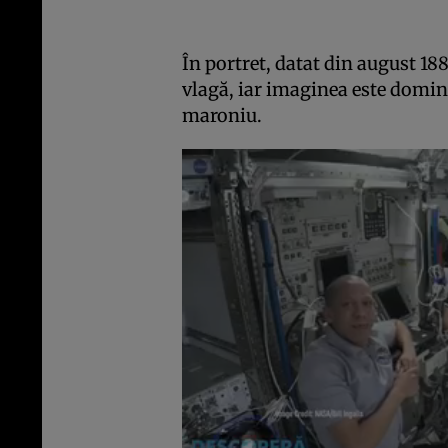
În portret, datat din august 188
vlagă, iar imaginea este domin
maroniu.