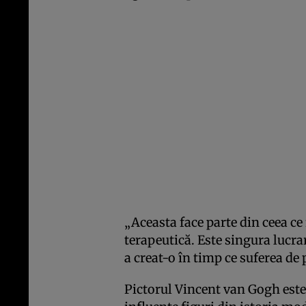
„Aceasta face parte din ceea ce 
terapeutică. Este singura lucra
a creat-o în timp ce suferea de
Pictorul Vincent van Gogh este