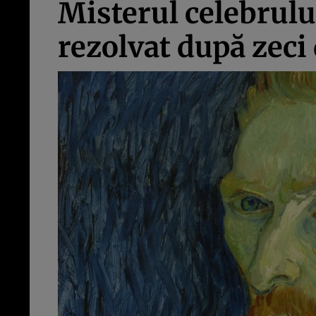
Misterul celebrulu
rezolvat după zeci 