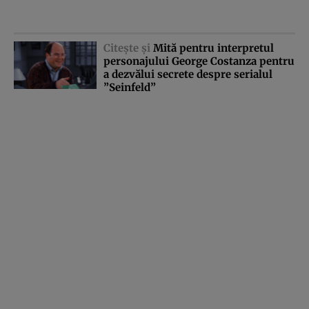
Citeşte şi
Mită pentru interpretul
personajului George Costanza pentru
a dezvălui secrete despre serialul
”Seinfeld”