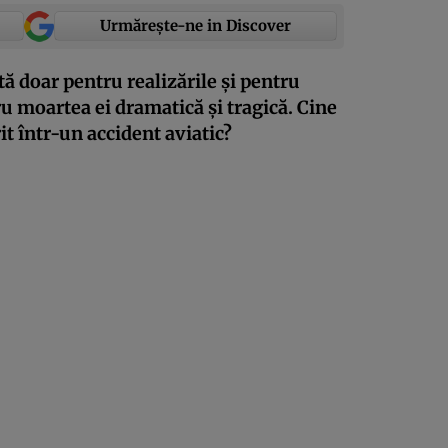
Urmărește-ne in Discover
ă doar pentru realizările și pentru
tru moartea ei dramatică și tragică. Cine
it într-un accident aviatic?