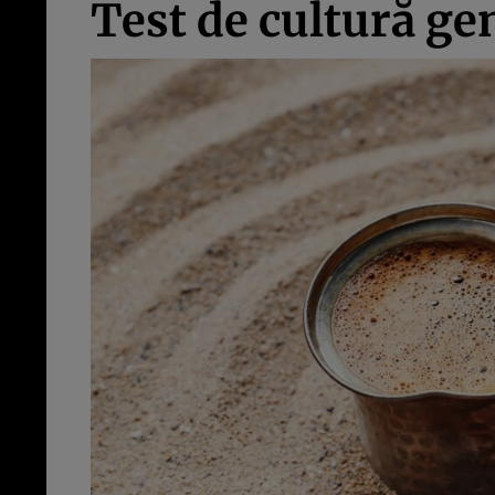
Test de cultură gen