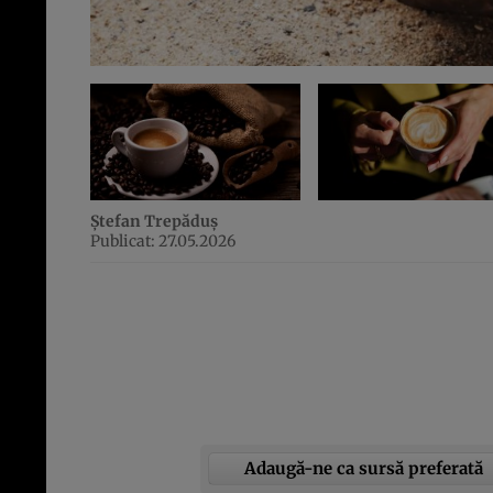
Ștefan Trepăduș
Publicat: 27.05.2026
Adaugă-ne ca sursă preferată