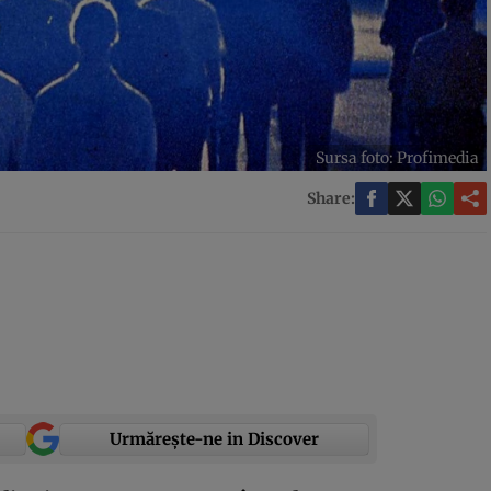
Sursa foto: Profimedia
Share:
Urmărește-ne in Discover