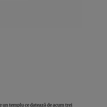
e un templu ce datează de acum trei