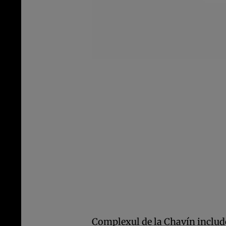
Complexul de la Chavín includ