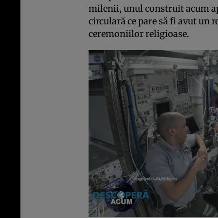
milenii, unul construit acum a
circulară ce pare să fi avut un 
ceremoniilor religioase.