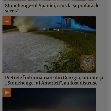
Stonehenge-ul Spaniei, scos la suprafață de
secetă
Pietrele Îndrumătoare din Georgia, numite și
„Stonehenge-ul Americii”, au fost distruse