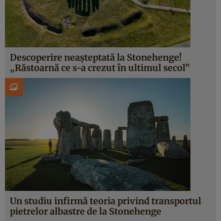
Descoperire neașteptată la Stonehenge!
„Răstoarnă ce s-a crezut în ultimul secol”
Un studiu infirmă teoria privind transportul
pietrelor albastre de la Stonehenge