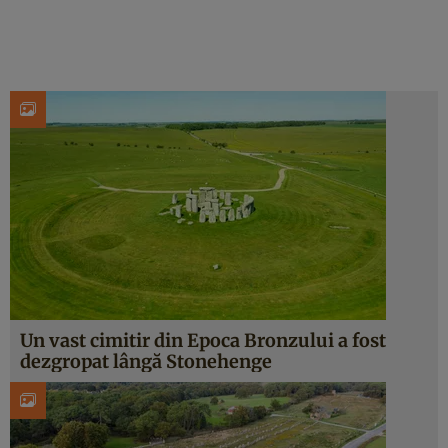
Un vast cimitir din Epoca Bronzului a fost
dezgropat lângă Stonehenge