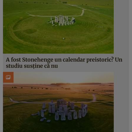
A fost Stonehenge un calendar preistoric? Un
studiu susține că nu