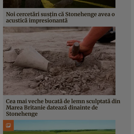
Noi cercetări susțin că Stonehenge avea o
acustică impresionantă
Cea mai veche bucată de lemn sculptată din
Marea Britanie datează dinainte de
Stonehenge