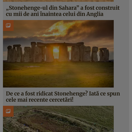
„Stonehenge-ul din Sahara” a fost construit
cu mii de ani înaintea celui din Anglia
De ce a fost ridicat Stonehenge? Iată ce spun
cele mai recente cercetări!