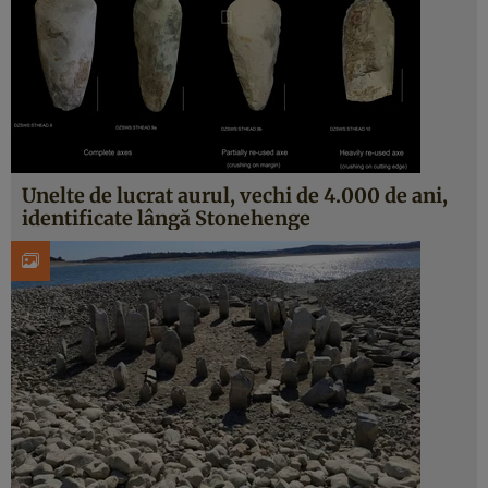
Unelte de lucrat aurul, vechi de 4.000 de ani,
identificate lângă Stonehenge