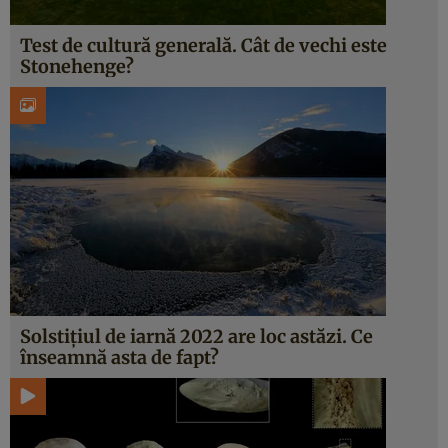
Test de cultură generală. Cât de vechi este
Stonehenge?
Solstițiul de iarnă 2022 are loc astăzi. Ce
înseamnă asta de fapt?