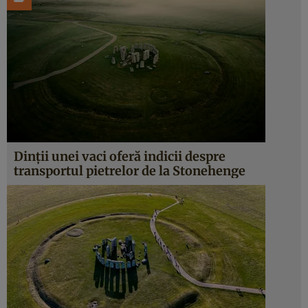
Dinții unei vaci oferă indicii despre
transportul pietrelor de la Stonehenge