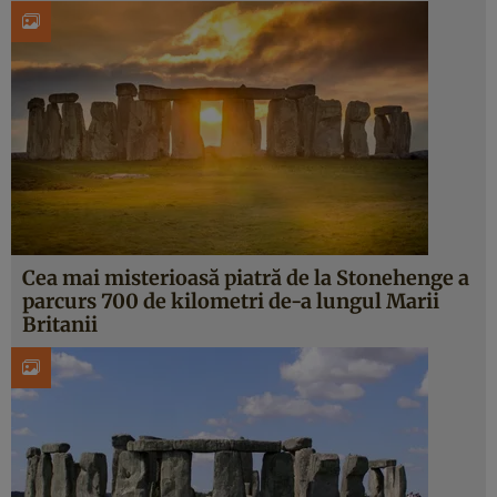
Cea mai misterioasă piatră de la Stonehenge a
parcurs 700 de kilometri de-a lungul Marii
Britanii