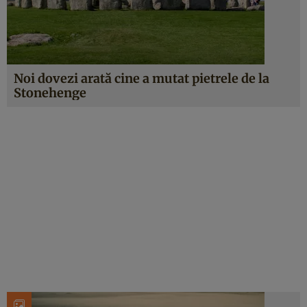
Noi dovezi arată cine a mutat pietrele de la
Stonehenge