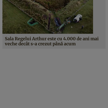
Sala Regelui Arthur este cu 4.000 de ani mai
veche decât s-a crezut până acum