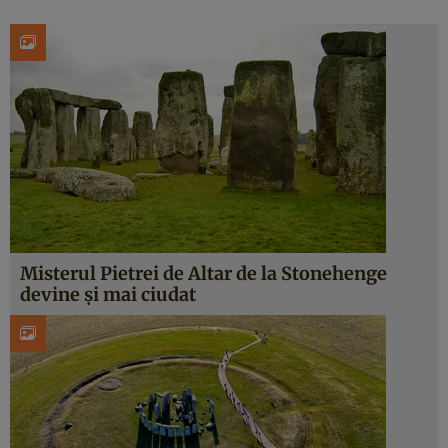
Misterul Pietrei de Altar de la Stonehenge
devine și mai ciudat