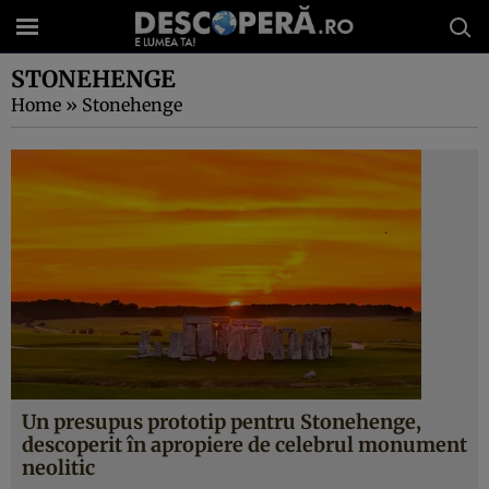
STONEHENGE
Home
»
Stonehenge
Un presupus prototip pentru Stonehenge,
descoperit în apropiere de celebrul monument
neolitic