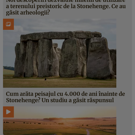
a terenului preistoric de la Stonehenge. Ce au
găsit arheologii?
Cum arăta peisajul cu 4.000 de ani înainte de
Stonehenge? Un studiu a găsit răspunsul