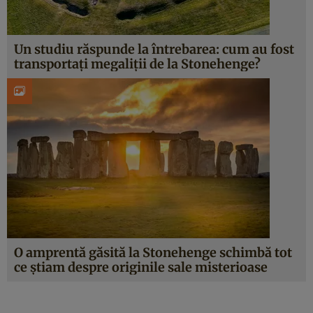
Un studiu răspunde la întrebarea: cum au fost
transportați megaliții de la Stonehenge?
O amprentă găsită la Stonehenge schimbă tot
ce știam despre originile sale misterioase