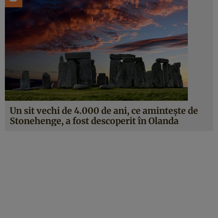
Un sit vechi de 4.000 de ani, ce amintește de
Stonehenge, a fost descoperit în Olanda