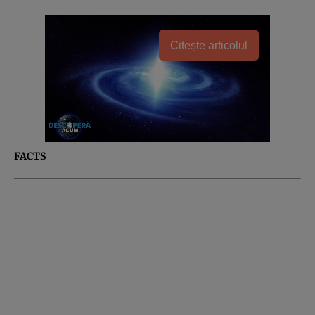
Citește articolul
FACTS