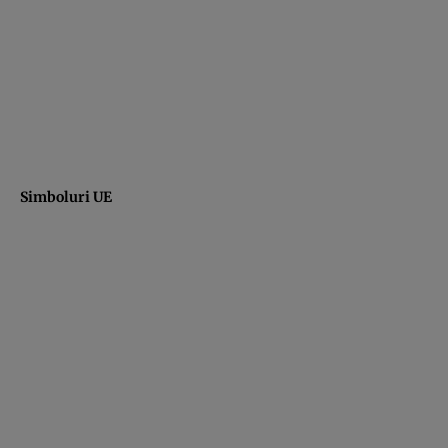
Simboluri UE