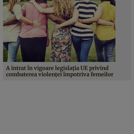
A intrat în vigoare legislația UE privind
combaterea violenței împotriva femeilor