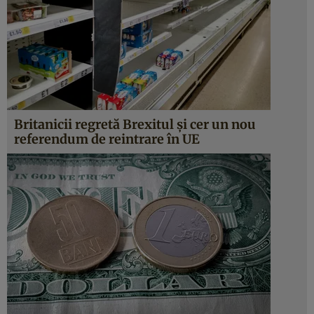
Britanicii regretă Brexitul și cer un nou
referendum de reintrare în UE