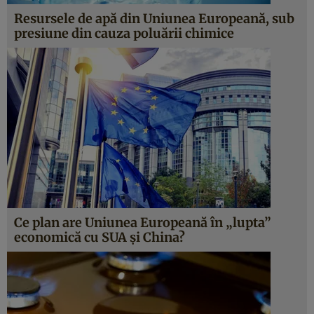
Resursele de apă din Uniunea Europeană, sub
presiune din cauza poluării chimice
Ce plan are Uniunea Europeană în „lupta”
economică cu SUA şi China?