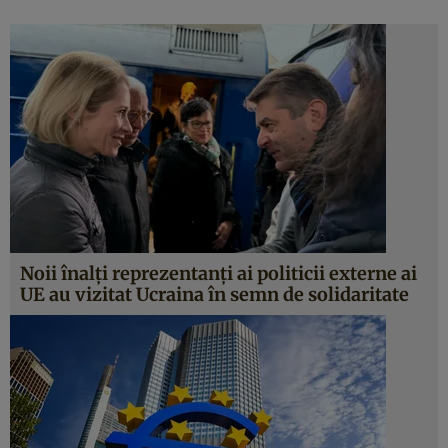
Noii înalți reprezentanți ai politicii externe ai
UE au vizitat Ucraina în semn de solidaritate