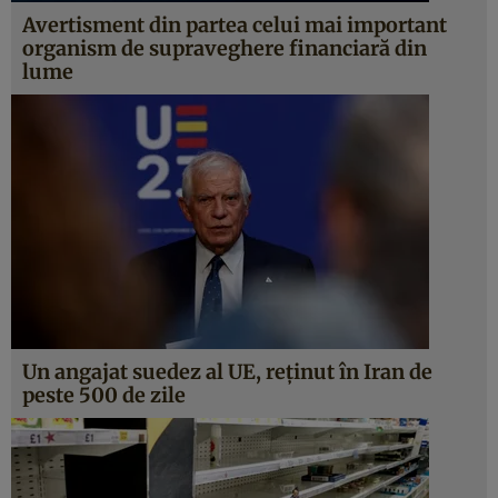
Avertisment din partea celui mai important
organism de supraveghere financiară din
lume
Un angajat suedez al UE, reținut în Iran de
peste 500 de zile