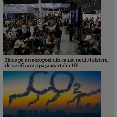
Haos pe un aeroport din cauza noului sistem
de verificare a pașapoartelor UE