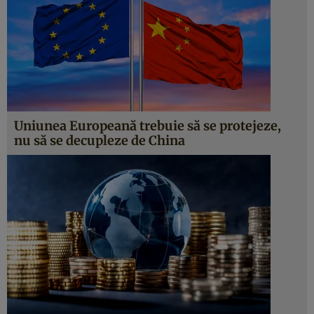
Uniunea Europeană trebuie să se protejeze,
nu să se decupleze de China