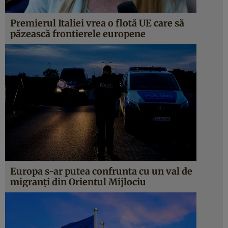
Premierul Italiei vrea o flotă UE care să
păzească frontierele europene
Europa s-ar putea confrunta cu un val de
migranți din Orientul Mijlociu