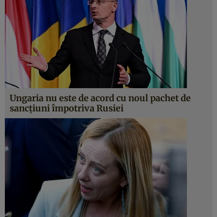
Ungaria nu este de acord cu noul pachet de
sancțiuni împotriva Rusiei