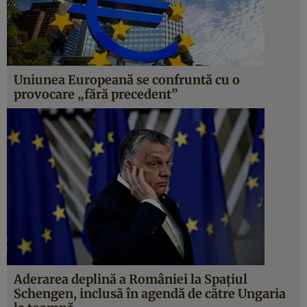
Uniunea Europeană se confruntă cu o
provocare „fără precedent”
Aderarea deplină a României la Spațiul
Schengen, inclusă în agendă de către Ungaria