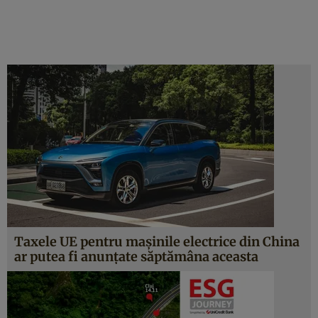
Taxele UE pentru mașinile electrice din China
ar putea fi anunțate săptămâna aceasta