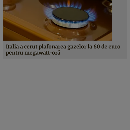
Italia a cerut plafonarea gazelor la 60 de euro
pentru megawatt-oră