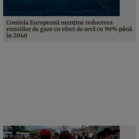
Comisia Europeană menține reducerea
emisiilor de gaze cu efect de seră cu 90% până
în 2040