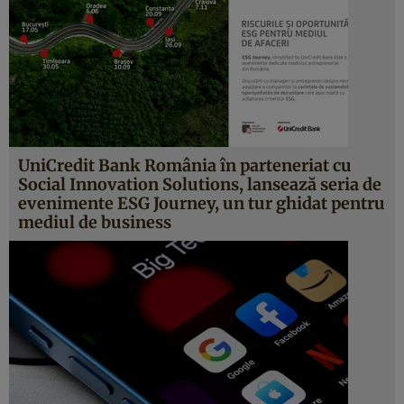
UniCredit Bank România în parteneriat cu
Social Innovation Solutions, lansează seria de
evenimente ESG Journey, un tur ghidat pentru
mediul de business