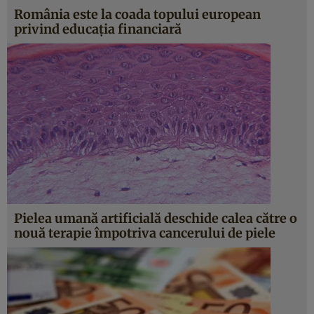
România este la coada topului european
privind educaţia financiară
Pielea umană artificială deschide calea către o
nouă terapie împotriva cancerului de piele