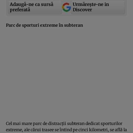
Adaugă-ne ca sursă
Urmărește-ne in
preferată
Discover
Parc de sporturi extreme în subteran
Cel mai mare parc de distracţii subteran dedicat sporturilor
extreme, ale cărui trasee se întind pe cinci kilometri, se află la