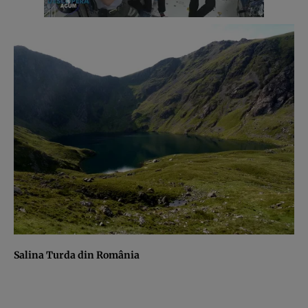
Salina Turda din România