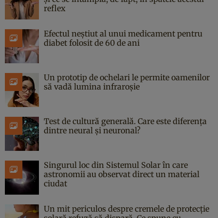
reflex
Efectul neștiut al unui medicament pentru
diabet folosit de 60 de ani
Un prototip de ochelari le permite oamenilor
să vadă lumina infraroșie
Test de cultură generală. Care este diferența
dintre neural și neuronal?
Singurul loc din Sistemul Solar în care
astronomii au observat direct un material
ciudat
Un mit periculos despre cremele de protecție