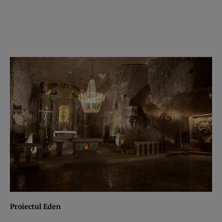
Proiectul Eden