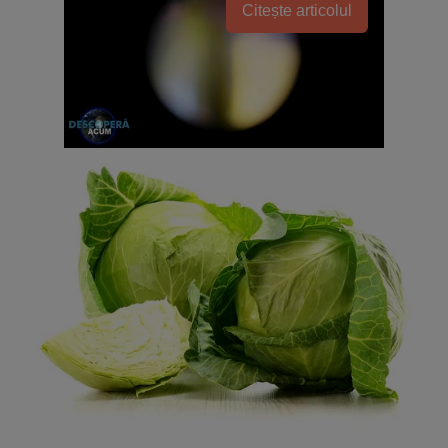
Citește articolul