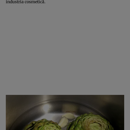
industria cosmetică.