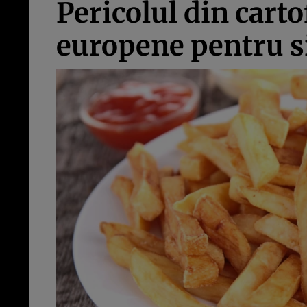
Pericolul din carto
europene pentru s