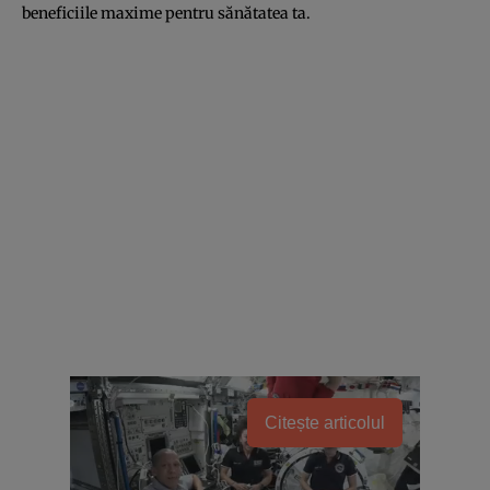
beneficiile maxime pentru sănătatea ta.
Citește articolul