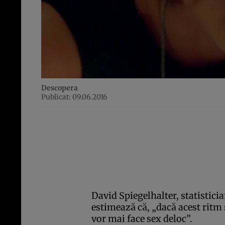
Descopera
Publicat: 09.06.2016
David Spiegelhalter, statistici
estimează că, „dacă acest ritm
vor mai face sex deloc”.