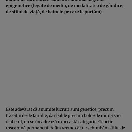
epigenetice (legate de mediu, de modalitatea de gândire,
de stilul de viaţă, de hainele pe care le purtăm).
Este adevărat că anumite lucruri sunt genetice, precum
trăsăturile de familie, dar bolile precum bolile de inimă sau
diabetul, nu se încadrează în această categorie. Genetic
înseamnă permanent. Atâta vreme cât ne schimbăm stilul de