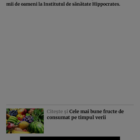
mii de oameni la Institutul de sănătate Hippocrates.
Citeşte şi
Cele mai bune fructe de
consumat pe timpul verii