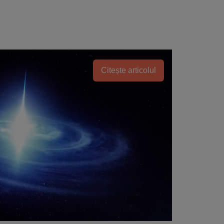
Citește articolul