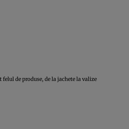
felul de produse, de la jachete la valize