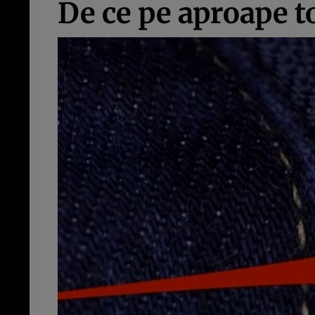
De ce pe aproape t