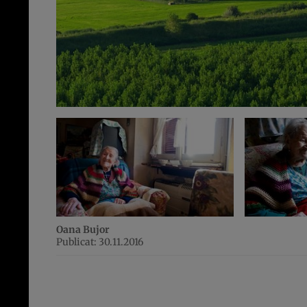
Oana Bujor
Publicat: 30.11.2016