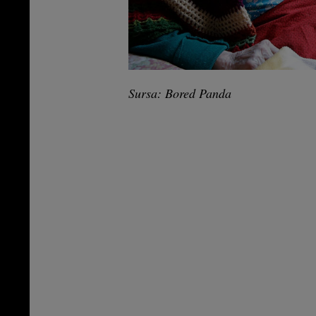
Sursa: Bored Panda