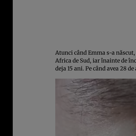
Atunci când Emma s-a născut, br
Africa de Sud, iar înainte de 
deja 15 ani. Pe când avea 28 de