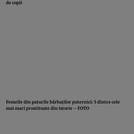
de copii
Femeile din paturile bărbaţilor puternici: 5 dintre cele
mai mari prostituate din istorie – FOTO