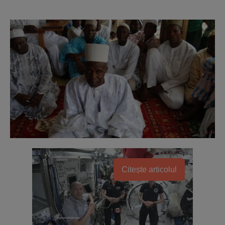
Citește articolul