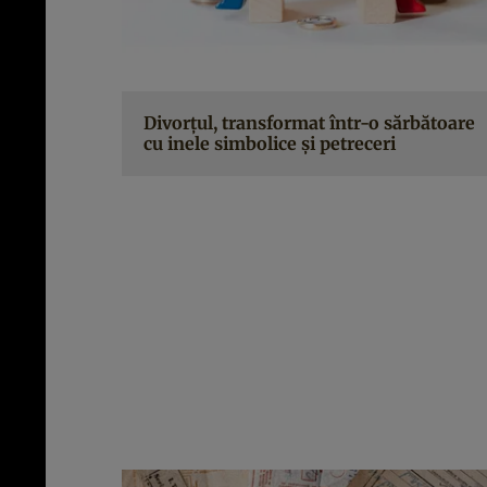
Divorțul, transformat într-o sărbătoare
cu inele simbolice și petreceri