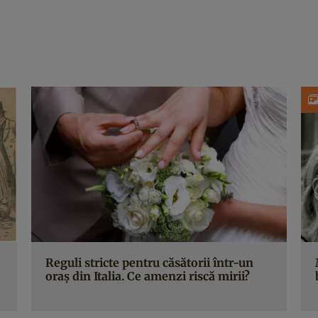
Reguli stricte pentru căsătorii într-un
oraș din Italia. Ce amenzi riscă mirii?