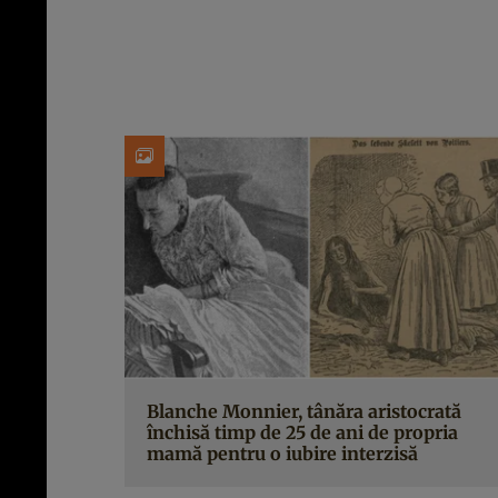
Blanche Monnier, tânăra aristocrată
închisă timp de 25 de ani de propria
mamă pentru o iubire interzisă