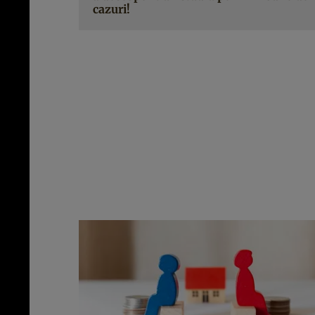
cazuri!