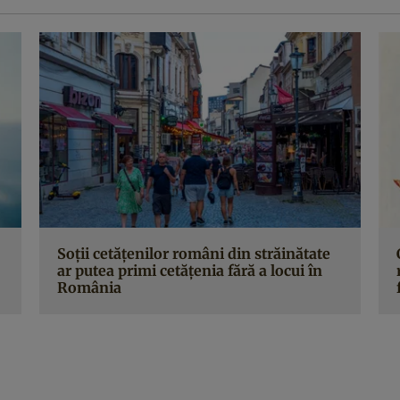
Soții cetățenilor români din străinătate
ar putea primi cetățenia fără a locui în
România