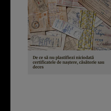
De ce să nu plastifiezi niciodată
certificatele de naștere, căsătorie sau
deces