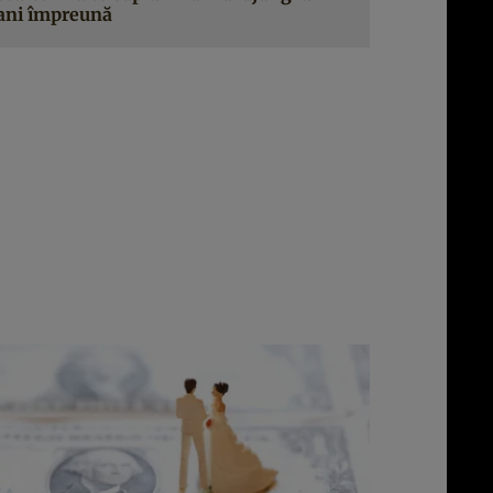
ani împreună