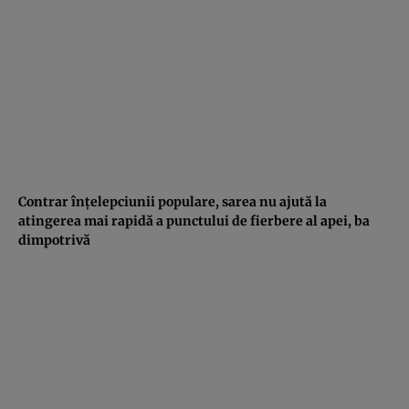
Contrar înţelepciunii populare, sarea nu ajută la
atingerea mai rapidă a punctului de fierbere al apei, ba
dimpotrivă