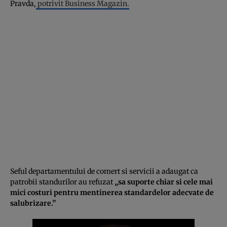
Pravda,
potrivit Business Magazin.
Seful departamentului de comert si servicii a adaugat ca
patrobii standurilor au refuzat
„sa suporte chiar si cele mai
mici costuri pentru mentinerea standardelor adecvate de
salubrizare.”