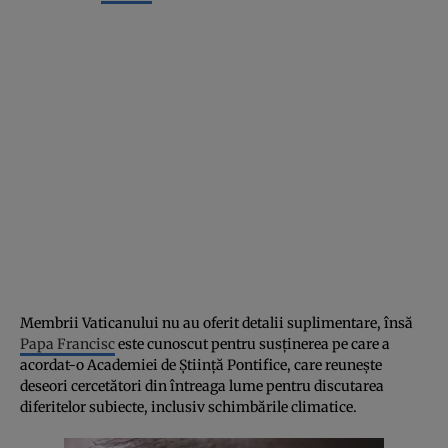
Membrii Vaticanului nu au oferit detalii suplimentare, însă
Papa Francisc
este cunoscut pentru susţinerea pe care a
acordat-o Academiei de Ştiinţă Pontifice, care reuneşte
deseori cercetători din întreaga lume pentru discutarea
diferitelor subiecte, inclusiv schimbările climatice.