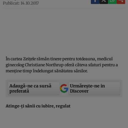
Publicat: 14.10.2017
În cartea Zeiţele rămân tinere pentru totdeauna, medicul
ginecolog Christiane Northrup oferă câteva sfaturi pentru a
menţine timp îndelungat sănătatea sânilor.
Adaugă-ne ca sursă
Urmărește-ne in
preferată
Discover
Atinge-ţi sânii cu iubire, regulat