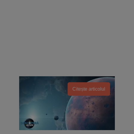
Citește articolul