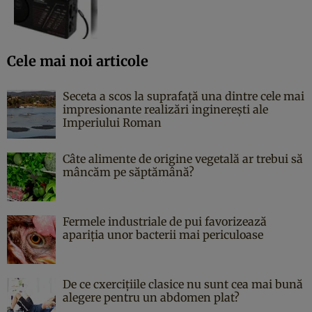
Cele mai noi articole
Seceta a scos la suprafață una dintre cele mai
impresionante realizări inginerești ale
Imperiului Roman
Câte alimente de origine vegetală ar trebui să
mâncăm pe săptămână?
Fermele industriale de pui favorizează
apariția unor bacterii mai periculoase
De ce cxercițiile clasice nu sunt cea mai bună
alegere pentru un abdomen plat?