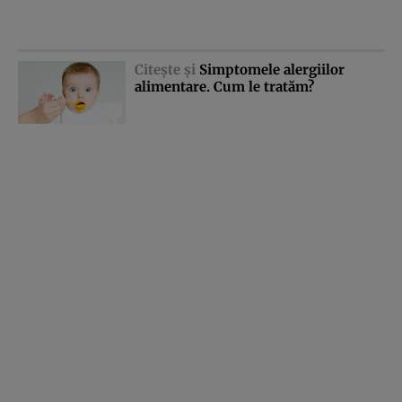
Citeşte şi
Simptomele alergiilor
alimentare. Cum le tratăm?